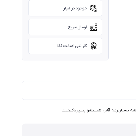
موجود در انبار
ارسال سریع
گارانتی اصالت کالا
ارشه بسیارنرمه قابل شستشو بسیارباکیفیت