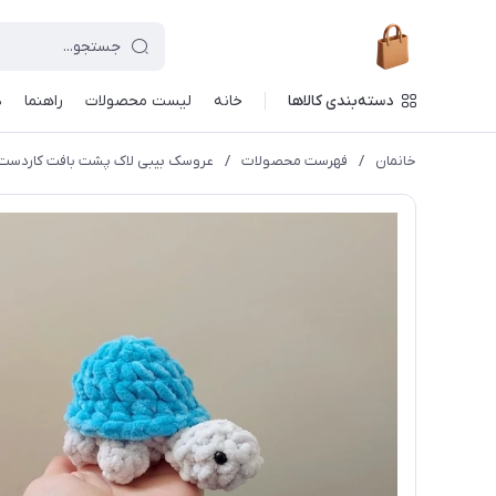
دسته‌بندی کالاها
خانه
لیست محصولات
راهنما
د
خانمان
/
فهرست محصولات
/
عروسک بیبی لاک پشت بافت کاردست خانم