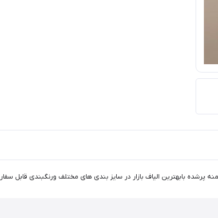
منه پرشده بابهترین الیاف بازار در سایز بندی های مختلف ورنگبندی قابل سف