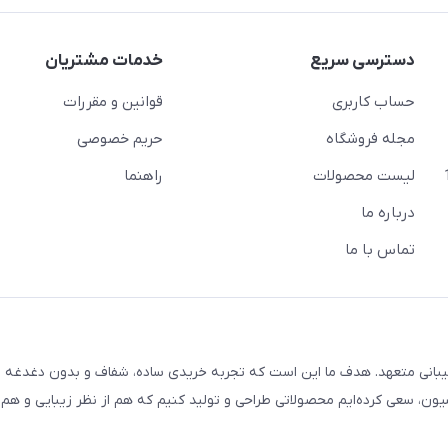
دسترسی سریع
خدمات مشتریان
حساب کاربری
قوانین و مقررات
مجله فروشگاه
حریم خصوصی
لیست محصولات
راهنما
درباره ما
تماس با ما
یبانی متعهد. هدف ما این است که تجربه خریدی ساده، شفاف و بدون دغدغه را
ون، سعی کرده‌ایم محصولاتی طراحی و تولید کنیم که هم از نظر زیبایی و هم ا