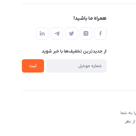
همراه ما باشید!
از جدید‌ترین تخفیف‌ها با‌ خبر شوید
ثبت
 به شما
ز نظر