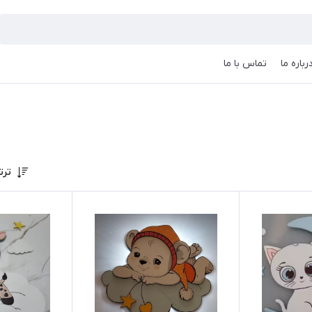
رباره ما
تماس با ما
ترت