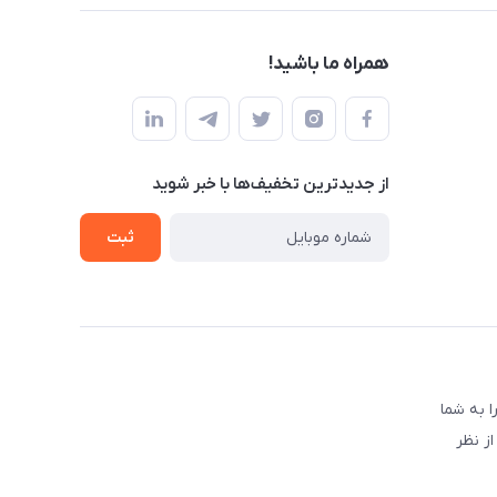
همراه ما باشید!
از جدید‌ترین تخفیف‌ها با‌ خبر شوید
ثبت
 به شما
ز نظر