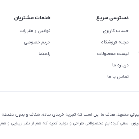
دسترسی سریع
خدمات مشتریان
حساب کاربری
قوانین و مقررات
مجله فروشگاه
حریم خصوصی
لیست محصولات
راهنما
درباره ما
تماس با ما
یبانی متعهد. هدف ما این است که تجربه خریدی ساده، شفاف و بدون دغدغه را
ون، سعی کرده‌ایم محصولاتی طراحی و تولید کنیم که هم از نظر زیبایی و هم ا