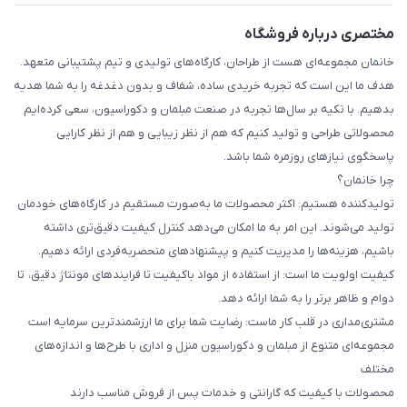
مختصری درباره فروشگاه
خانمان مجموعه‌ای هست از طراحان، کارگاه‌های تولیدی و تیم پشتیبانی متعهد.
هدف ما این است که تجربه خریدی ساده، شفاف و بدون دغدغه را به شما هدیه
بدهیم. با تکیه بر سال‌ها تجربه در صنعت مبلمان و دکوراسیون، سعی کرده‌ایم
محصولاتی طراحی و تولید کنیم که هم از نظر زیبایی و هم از نظر کارایی
پاسخگوی نیازهای روزمره شما باشد.
چرا خانمان؟
تولیدکننده هستیم: اکثر محصولات ما به‌صورت مستقیم در کارگاه‌های خودمان
تولید می‌شوند. این امر به ما امکان می‌دهد کنترل کیفیت دقیق‌تری داشته
باشیم، هزینه‌ها را مدیریت کنیم و پیشنهادهای منحصربه‌فردی ارائه دهیم.
کیفیت اولویت ما است: از استفاده از مواد باکیفیت تا فرایندهای مونتاژ دقیق، تا
دوام و ظاهر برتر را به شما ارائه دهد.
مشتری‌مداری در قلب کار ماست: رضایت شما برای ما ارزشمندترین سرمایه است
مجموعه‌ای متنوع از مبلمان و دکوراسیون منزل و اداری با طرح‌ها و اندازه‌های
مختلف
محصولات با کیفیت که گارانتی و خدمات پس از فروش مناسب دارند