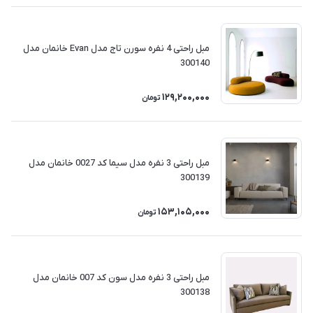
مبل راحتی 4 نفره سورن تاج مدل Evan خانمان مدل
300140
129,200,000
تومان
مبل راحتی 3 نفره مدل سیما کد 0027 خانمان مدل
300139
153,105,000
تومان
مبل راحتی 3 نفره مدل سون کد 007 خانمان مدل
300138