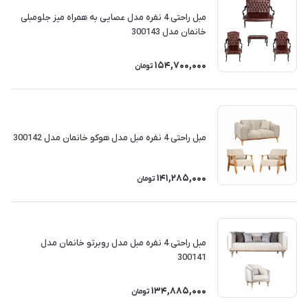
مبل راحتی 4 نفره مدل عصایی به همراه میز جلومبلی
خانمان مدل 300143
154,700,000
تومان
مبل راحتی 4 نفره مبل مدل هوکو خانمان مدل 300142
141,285,000
تومان
مبل راحتی 4 نفره مبل مدل روبرتو خانمان مدل
300141
134,885,000
تومان