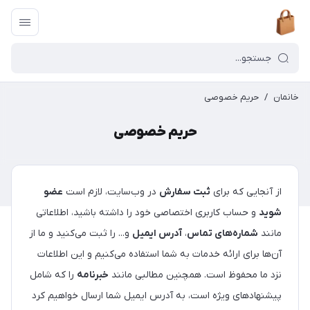
خانمان
/
حریم خصوصی
حریم خصوصی
از آنجایی که برای
ثبت سفارش
در وب‌سایت، لازم است
عضو
شوید
و حساب کاربری اختصاصی خود را داشته باشید، اطلاعاتی
مانند
شماره‌های تماس
،
آدرس ایمیل
و... را ثبت می‌کنید و ما از
آن‌ها برای ارائه خدمات به شما استفاده می‌کنیم و این اطلاعات
نزد ما محفوظ است. همچنین مطالبی مانند
خبرنامه
را که شامل
پیشنهادهای ویژه است، به آدرس ایمیل شما ارسال خواهیم کرد