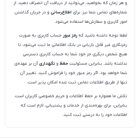
و هر زمان که بخواهید، می‌توانید از دریافت آن انصراف دهید. از
شماره‌های تماس شما نیز، برای
اطلاع‌رسانی
و در جریان گذاشتن
امور کاربری و سفارش‌ها استفاده می‌شود.
لطفا توجه داشته باشید که
رمز عبور
حساب کاربری به صورت
رمزنگاری غیر قابل بازیابی در بانک اطلاعاتی ما ثبت می‌شود، تا
هیچ شخص دیگری جز خود شما به حساب کاربری دسترسی
نداشته باشد. بنابراین مسئولیت
حفظ
و
نگهداری
آن بر عهده‌ی
شما خواهد بود. اگر رمز عبور خود را فراموش کنید، تغییر آن
تنها از طریق اطلاعات تماس ثبت شده امکان پذیر است.
تلاش ما همواره بر حفظ اطلاعات و حریم خصوصی کاربران است.
بنابراین، برای بهره‌مندی از خدمات و پشتیبانی، لازم است که
اطلاعات خود را به درستی ثبت کنید.