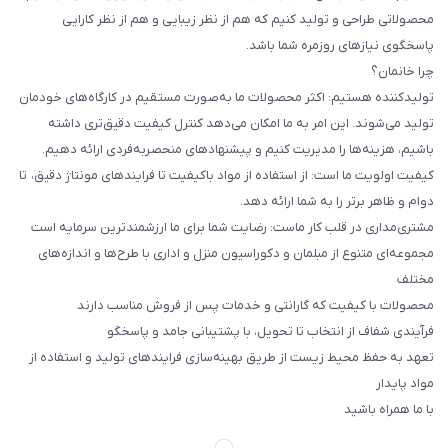
محصولاتی طراحی و تولید کنیم که هم از نظر زیبایی و هم از نظر کارایی
پاسخگوی نیازهای روزمره شما باشد.
چرا خانمان؟
تولیدکننده هستیم: اکثر محصولات ما به‌صورت مستقیم در کارگاه‌های خودمان
تولید می‌شوند. این امر به ما امکان می‌دهد کنترل کیفیت دقیق‌تری داشته
باشیم، هزینه‌ها را مدیریت کنیم و پیشنهادهای منحصربه‌فردی ارائه دهیم.
کیفیت اولویت ما است: از استفاده از مواد باکیفیت تا فرایندهای مونتاژ دقیق، تا
دوام و ظاهر برتر را به شما ارائه دهد.
مشتری‌مداری در قلب کار ماست: رضایت شما برای ما ارزشمندترین سرمایه است
مجموعه‌ای متنوع از مبلمان و دکوراسیون منزل و اداری با طرح‌ها و اندازه‌های
مختلف
محصولات با کیفیت که گارانتی و خدمات پس از فروش مناسب دارند
فرآیندی شفاف از انتخاب تا تحویل، با پشتیبانی جامد و پاسخگو
تعهد به حفظ محیط زیست از طریق بهینه‌سازی فرایندهای تولید و استفاده از
مواد پایدار
با ما همراه باشید