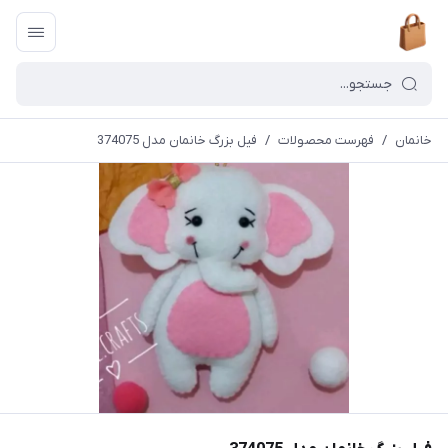
خانمان
/
فهرست محصولات
/
فیل بزرگ خانمان مدل 374075