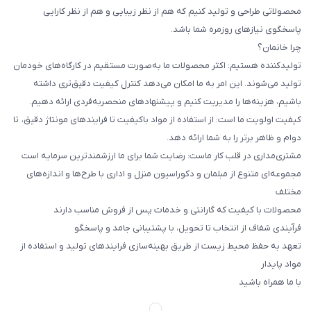
محصولاتی طراحی و تولید کنیم که هم از نظر زیبایی و هم از نظر کارایی
پاسخگوی نیازهای روزمره شما باشد.
چرا خانمان؟
تولیدکننده هستیم: اکثر محصولات ما به‌صورت مستقیم در کارگاه‌های خودمان
تولید می‌شوند. این امر به ما امکان می‌دهد کنترل کیفیت دقیق‌تری داشته
باشیم، هزینه‌ها را مدیریت کنیم و پیشنهادهای منحصربه‌فردی ارائه دهیم.
کیفیت اولویت ما است: از استفاده از مواد باکیفیت تا فرایندهای مونتاژ دقیق، تا
دوام و ظاهر برتر را به شما ارائه دهد.
مشتری‌مداری در قلب کار ماست: رضایت شما برای ما ارزشمندترین سرمایه است
مجموعه‌ای متنوع از مبلمان و دکوراسیون منزل و اداری با طرح‌ها و اندازه‌های
مختلف
محصولات با کیفیت که گارانتی و خدمات پس از فروش مناسب دارند
فرآیندی شفاف از انتخاب تا تحویل، با پشتیبانی جامد و پاسخگو
تعهد به حفظ محیط زیست از طریق بهینه‌سازی فرایندهای تولید و استفاده از
مواد پایدار
با ما همراه باشید