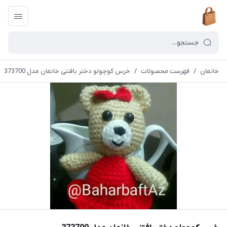
خانمان
/
فهرست محصولات
/
خرس کوچولو دختر بافتنی خانمان مدل 373700