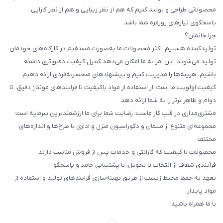
محصولاتی طراحی و تولید کنیم که هم از نظر زیبایی و هم از نظر کارایی
پاسخگوی نیازهای روزمره شما باشد.
چرا خانمان؟
تولیدکننده هستیم: اکثر محصولات ما به‌صورت مستقیم در کارگاه‌های خودمان
تولید می‌شوند. این امر به ما امکان می‌دهد کنترل کیفیت دقیق‌تری داشته
باشیم، هزینه‌ها را مدیریت کنیم و پیشنهادهای منحصربه‌فردی ارائه دهیم.
کیفیت اولویت ما است: از استفاده از مواد باکیفیت تا فرایندهای مونتاژ دقیق، تا
دوام و ظاهر برتر را به شما ارائه دهد.
مشتری‌مداری در قلب کار ماست: رضایت شما برای ما ارزشمندترین سرمایه است
مجموعه‌ای متنوع از مبلمان و دکوراسیون منزل و اداری با طرح‌ها و اندازه‌های
مختلف
محصولات با کیفیت که گارانتی و خدمات پس از فروش مناسب دارند
فرآیندی شفاف از انتخاب تا تحویل، با پشتیبانی جامد و پاسخگو
تعهد به حفظ محیط زیست از طریق بهینه‌سازی فرایندهای تولید و استفاده از
مواد پایدار
با ما همراه باشید