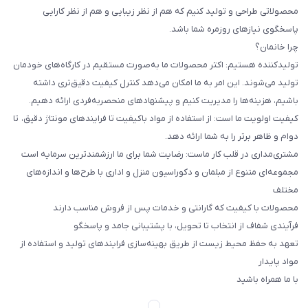
محصولاتی طراحی و تولید کنیم که هم از نظر زیبایی و هم از نظر کارایی
پاسخگوی نیازهای روزمره شما باشد.
چرا خانمان؟
تولیدکننده هستیم: اکثر محصولات ما به‌صورت مستقیم در کارگاه‌های خودمان
تولید می‌شوند. این امر به ما امکان می‌دهد کنترل کیفیت دقیق‌تری داشته
باشیم، هزینه‌ها را مدیریت کنیم و پیشنهادهای منحصربه‌فردی ارائه دهیم.
کیفیت اولویت ما است: از استفاده از مواد باکیفیت تا فرایندهای مونتاژ دقیق، تا
دوام و ظاهر برتر را به شما ارائه دهد.
مشتری‌مداری در قلب کار ماست: رضایت شما برای ما ارزشمندترین سرمایه است
مجموعه‌ای متنوع از مبلمان و دکوراسیون منزل و اداری با طرح‌ها و اندازه‌های
مختلف
محصولات با کیفیت که گارانتی و خدمات پس از فروش مناسب دارند
فرآیندی شفاف از انتخاب تا تحویل، با پشتیبانی جامد و پاسخگو
تعهد به حفظ محیط زیست از طریق بهینه‌سازی فرایندهای تولید و استفاده از
مواد پایدار
با ما همراه باشید