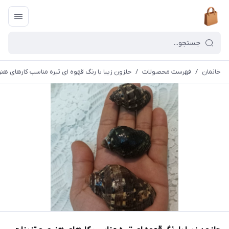
خانمان
/
فهرست محصولات
/
حلزون زیبا با رنگ قهوه ای تیره مناسب کارهای هنری و