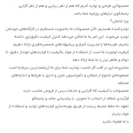
محصولاتی طراحی و تولید کنیم که هم از نظر زیبایی و هم از نظر کارایی
پاسخگوی نیازهای روزمره شما باشد.
چرا خانمان؟
تولیدکننده هستیم: اکثر محصولات ما به‌صورت مستقیم در کارگاه‌های خودمان
تولید می‌شوند. این امر به ما امکان می‌دهد کنترل کیفیت دقیق‌تری داشته
باشیم، هزینه‌ها را مدیریت کنیم و پیشنهادهای منحصربه‌فردی ارائه دهیم.
کیفیت اولویت ما است: از استفاده از مواد باکیفیت تا فرایندهای مونتاژ دقیق، تا
دوام و ظاهر برتر را به شما ارائه دهد.
مشتری‌مداری در قلب کار ماست: رضایت شما برای ما ارزشمندترین سرمایه است
مجموعه‌ای متنوع از مبلمان و دکوراسیون منزل و اداری با طرح‌ها و اندازه‌های
مختلف
محصولات با کیفیت که گارانتی و خدمات پس از فروش مناسب دارند
فرآیندی شفاف از انتخاب تا تحویل، با پشتیبانی جامد و پاسخگو
تعهد به حفظ محیط زیست از طریق بهینه‌سازی فرایندهای تولید و استفاده از
مواد پایدار
با ما همراه باشید