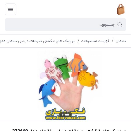
خانمان
/
فهرست محصولات
/
عروسک های انگشتی حیوانات دریایی خانمان مدل 73669