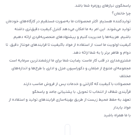
پاسخگوی نیازهای روزمره شما باشد.
چرا خانمان؟
تولیدکننده هستیم: اکثر محصولات ما به‌صورت مستقیم در کارگاه‌های خودمان
تولید می‌شوند. این امر به ما امکان می‌دهد کنترل کیفیت دقیق‌تری داشته
باشیم، هزینه‌ها را مدیریت کنیم و پیشنهادهای منحصربه‌فردی ارائه دهیم.
کیفیت اولویت ما است: از استفاده از مواد باکیفیت تا فرایندهای مونتاژ دقیق، تا
دوام و ظاهر برتر را به شما ارائه دهد.
مشتری‌مداری در قلب کار ماست: رضایت شما برای ما ارزشمندترین سرمایه است
مجموعه‌ای متنوع از مبلمان و دکوراسیون منزل و اداری با طرح‌ها و اندازه‌های
مختلف
محصولات با کیفیت که گارانتی و خدمات پس از فروش مناسب دارند
فرآیندی شفاف از انتخاب تا تحویل، با پشتیبانی جامد و پاسخگو
تعهد به حفظ محیط زیست از طریق بهینه‌سازی فرایندهای تولید و استفاده از
مواد پایدار
با ما همراه باشید