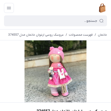
خانمان
/
فهرست محصولات
/
عروسک روسی ارغوان خانمان مدل 374557