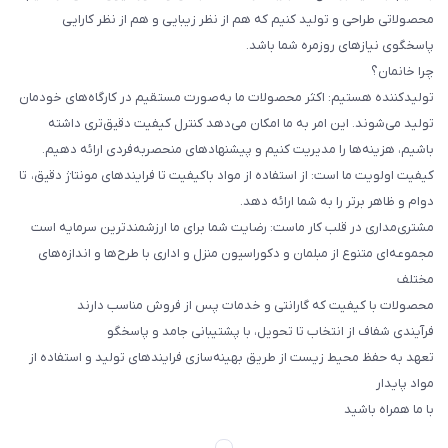
محصولاتی طراحی و تولید کنیم که هم از نظر زیبایی و هم از نظر کارایی
پاسخگوی نیازهای روزمره شما باشد.
چرا خانمان؟
تولیدکننده هستیم: اکثر محصولات ما به‌صورت مستقیم در کارگاه‌های خودمان
تولید می‌شوند. این امر به ما امکان می‌دهد کنترل کیفیت دقیق‌تری داشته
باشیم، هزینه‌ها را مدیریت کنیم و پیشنهادهای منحصربه‌فردی ارائه دهیم.
کیفیت اولویت ما است: از استفاده از مواد باکیفیت تا فرایندهای مونتاژ دقیق، تا
دوام و ظاهر برتر را به شما ارائه دهد.
مشتری‌مداری در قلب کار ماست: رضایت شما برای ما ارزشمندترین سرمایه است
مجموعه‌ای متنوع از مبلمان و دکوراسیون منزل و اداری با طرح‌ها و اندازه‌های
مختلف
محصولات با کیفیت که گارانتی و خدمات پس از فروش مناسب دارند
فرآیندی شفاف از انتخاب تا تحویل، با پشتیبانی جامد و پاسخگو
تعهد به حفظ محیط زیست از طریق بهینه‌سازی فرایندهای تولید و استفاده از
مواد پایدار
با ما همراه باشید