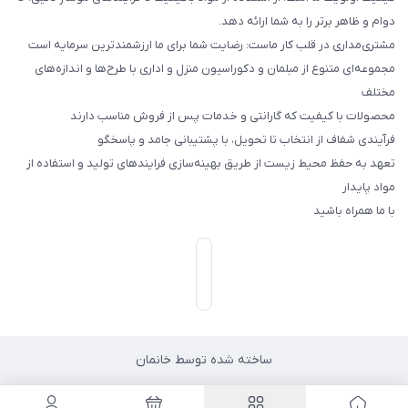
دوام و ظاهر برتر را به شما ارائه دهد.
مشتری‌مداری در قلب کار ماست: رضایت شما برای ما ارزشمندترین سرمایه است
مجموعه‌ای متنوع از مبلمان و دکوراسیون منزل و اداری با طرح‌ها و اندازه‌های
مختلف
محصولات با کیفیت که گارانتی و خدمات پس از فروش مناسب دارند
فرآیندی شفاف از انتخاب تا تحویل، با پشتیبانی جامد و پاسخگو
تعهد به حفظ محیط زیست از طریق بهینه‌سازی فرایندهای تولید و استفاده از
مواد پایدار
با ما همراه باشید
ساخته شده توسط خانمان