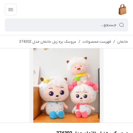
خانمان
/
فهرست محصولات
/
عروسک بره زبل خانمان مدل 374302