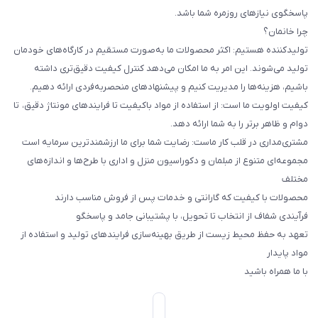
پاسخگوی نیازهای روزمره شما باشد.
چرا خانمان؟
تولیدکننده هستیم: اکثر محصولات ما به‌صورت مستقیم در کارگاه‌های خودمان
تولید می‌شوند. این امر به ما امکان می‌دهد کنترل کیفیت دقیق‌تری داشته
باشیم، هزینه‌ها را مدیریت کنیم و پیشنهادهای منحصربه‌فردی ارائه دهیم.
کیفیت اولویت ما است: از استفاده از مواد باکیفیت تا فرایندهای مونتاژ دقیق، تا
دوام و ظاهر برتر را به شما ارائه دهد.
مشتری‌مداری در قلب کار ماست: رضایت شما برای ما ارزشمندترین سرمایه است
مجموعه‌ای متنوع از مبلمان و دکوراسیون منزل و اداری با طرح‌ها و اندازه‌های
مختلف
محصولات با کیفیت که گارانتی و خدمات پس از فروش مناسب دارند
فرآیندی شفاف از انتخاب تا تحویل، با پشتیبانی جامد و پاسخگو
تعهد به حفظ محیط زیست از طریق بهینه‌سازی فرایندهای تولید و استفاده از
مواد پایدار
با ما همراه باشید