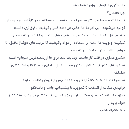
پاسخگوی نیازهای روزمره شما باشد.
چرا خانمان؟
تولیدکننده هستیم: اکثر محصولات ما به‌صورت مستقیم در کارگاه‌های خودمان
تولید می‌شوند. این امر به ما امکان می‌دهد کنترل کیفیت دقیق‌تری داشته
باشیم، هزینه‌ها را مدیریت کنیم و پیشنهادهای منحصربه‌فردی ارائه دهیم.
کیفیت اولویت ما است: از استفاده از مواد باکیفیت تا فرایندهای مونتاژ دقیق، تا
دوام و ظاهر برتر را به شما ارائه دهد.
مشتری‌مداری در قلب کار ماست: رضایت شما برای ما ارزشمندترین سرمایه است
مجموعه‌ای متنوع از مبلمان و دکوراسیون منزل و اداری با طرح‌ها و اندازه‌های
مختلف
محصولات با کیفیت که گارانتی و خدمات پس از فروش مناسب دارند
فرآیندی شفاف از انتخاب تا تحویل، با پشتیبانی جامد و پاسخگو
تعهد به حفظ محیط زیست از طریق بهینه‌سازی فرایندهای تولید و استفاده از
مواد پایدار
با ما همراه باشید