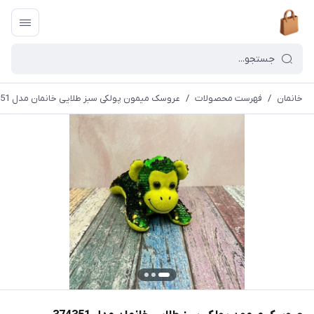
خانمان
/
فهرست محصولات
/
عروسک میمون پولکی سبز طلایی خانمان مدل 374351