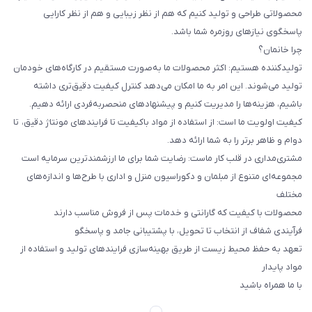
محصولاتی طراحی و تولید کنیم که هم از نظر زیبایی و هم از نظر کارایی
پاسخگوی نیازهای روزمره شما باشد.
چرا خانمان؟
تولیدکننده هستیم: اکثر محصولات ما به‌صورت مستقیم در کارگاه‌های خودمان
تولید می‌شوند. این امر به ما امکان می‌دهد کنترل کیفیت دقیق‌تری داشته
باشیم، هزینه‌ها را مدیریت کنیم و پیشنهادهای منحصربه‌فردی ارائه دهیم.
کیفیت اولویت ما است: از استفاده از مواد باکیفیت تا فرایندهای مونتاژ دقیق، تا
دوام و ظاهر برتر را به شما ارائه دهد.
مشتری‌مداری در قلب کار ماست: رضایت شما برای ما ارزشمندترین سرمایه است
مجموعه‌ای متنوع از مبلمان و دکوراسیون منزل و اداری با طرح‌ها و اندازه‌های
مختلف
محصولات با کیفیت که گارانتی و خدمات پس از فروش مناسب دارند
فرآیندی شفاف از انتخاب تا تحویل، با پشتیبانی جامد و پاسخگو
تعهد به حفظ محیط زیست از طریق بهینه‌سازی فرایندهای تولید و استفاده از
مواد پایدار
با ما همراه باشید