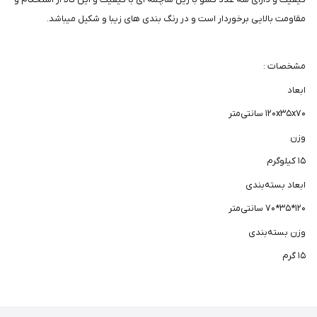
مقاومت بالایی برخوردار است و در رنگ بندی های زیبا و شکیل میباشد.
مشخصات :
ابعاد
۱۲۰x۳۵x۷۰ سانتی‌متر
وزن
۱۵ کیلوگرم
ابعاد بسته‌بندی
۱۲۰*۳۵*۷۰ سانتی‌متر
وزن بسته‌بندی
۱۵ گرم