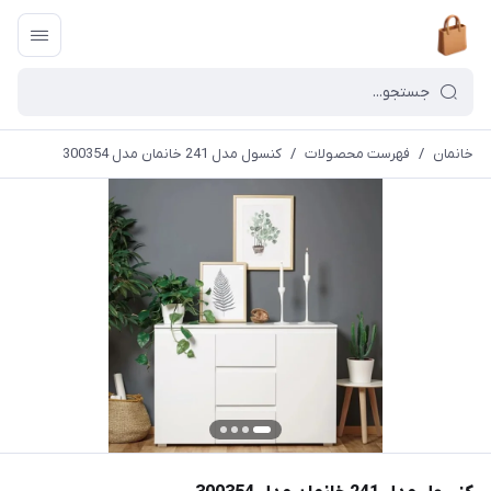
خانمان
/
فهرست محصولات
/
کنسول مدل 241 خانمان مدل 300354