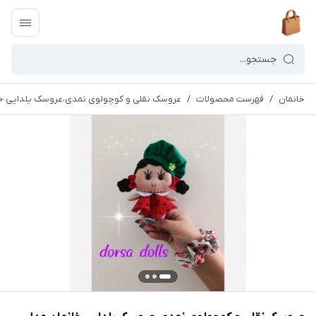
خانمان
/
فهرست محصولات
/
عروسک نقلی و کوچولوی نمدی،عروسک یلدایی خانمان 