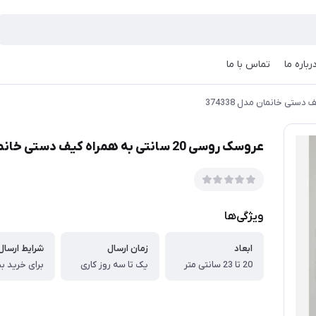
رباره ما
تماس با ما
عروسک روسی 20 سانتی به همراه کیف دستی خانمان مدل 374338
ویژگی‌ها
ابعاد
زمان ارسال
شرایط ارسال 
20 تا 23 سانتی متر
یک تا سه روز کاری