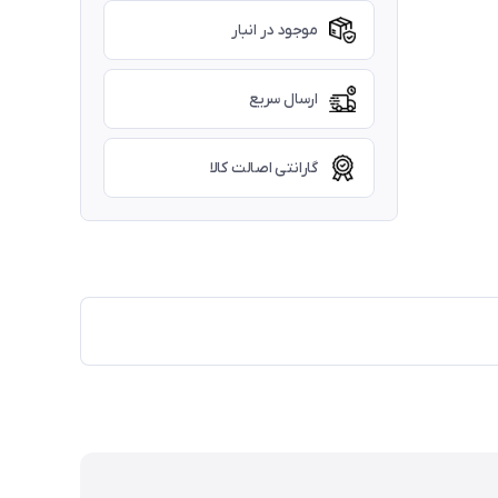
موجود در انبار
ارسال سریع
گارانتی اصالت کالا