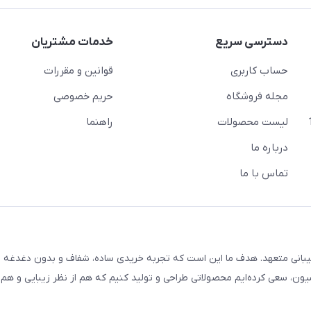
دسترسی سریع
خدمات مشتریان
حساب کاربری
قوانین و مقررات
مجله فروشگاه
حریم خصوصی
لیست محصولات
راهنما
درباره ما
تماس با ما
یبانی متعهد. هدف ما این است که تجربه خریدی ساده، شفاف و بدون دغدغه را
ون، سعی کرده‌ایم محصولاتی طراحی و تولید کنیم که هم از نظر زیبایی و هم ا