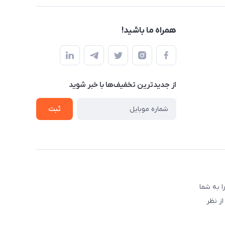
همراه ما باشید!
از جدید‌ترین تخفیف‌ها با‌ خبر شوید
ثبت
 به شما
ز نظر