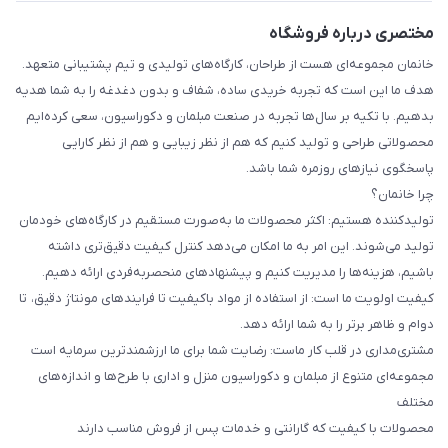
مختصری درباره فروشگاه
خانمان مجموعه‌ای هست از طراحان، کارگاه‌های تولیدی و تیم پشتیبانی متعهد.
هدف ما این است که تجربه خریدی ساده، شفاف و بدون دغدغه را به شما هدیه
بدهیم. با تکیه بر سال‌ها تجربه در صنعت مبلمان و دکوراسیون، سعی کرده‌ایم
محصولاتی طراحی و تولید کنیم که هم از نظر زیبایی و هم از نظر کارایی
پاسخگوی نیازهای روزمره شما باشد.
چرا خانمان؟
تولیدکننده هستیم: اکثر محصولات ما به‌صورت مستقیم در کارگاه‌های خودمان
تولید می‌شوند. این امر به ما امکان می‌دهد کنترل کیفیت دقیق‌تری داشته
باشیم، هزینه‌ها را مدیریت کنیم و پیشنهادهای منحصربه‌فردی ارائه دهیم.
کیفیت اولویت ما است: از استفاده از مواد باکیفیت تا فرایندهای مونتاژ دقیق، تا
دوام و ظاهر برتر را به شما ارائه دهد.
مشتری‌مداری در قلب کار ماست: رضایت شما برای ما ارزشمندترین سرمایه است
مجموعه‌ای متنوع از مبلمان و دکوراسیون منزل و اداری با طرح‌ها و اندازه‌های
مختلف
محصولات با کیفیت که گارانتی و خدمات پس از فروش مناسب دارند