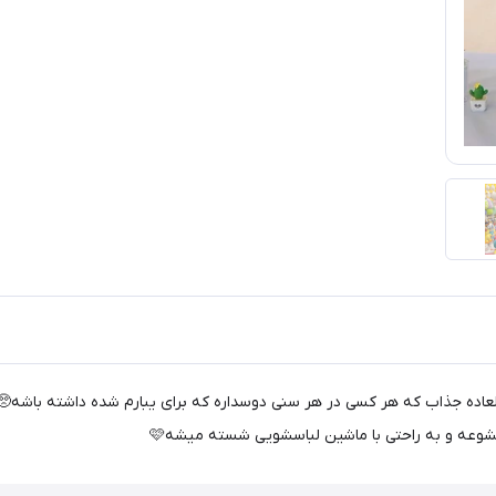
ه محصول فوق العاده جذاب که هر کسی در هر سنی دوسداره که برای یبارم شده داشته 