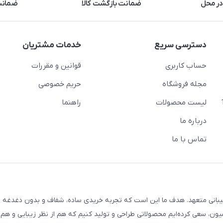
در محل
ضمانت بازگشت کالا
ضمانت 
دسترسی سریع
خدمات مشتریان
حساب کاربری
قوانین و مقررات
مجله فروشگاه
حریم خصوصی
لیست محصولات
راهنما
درباره ما
تماس با ما
یبانی متعهد. هدف ما این است که تجربه خریدی ساده، شفاف و بدون دغدغه را
ون، سعی کرده‌ایم محصولاتی طراحی و تولید کنیم که هم از نظر زیبایی و هم ا