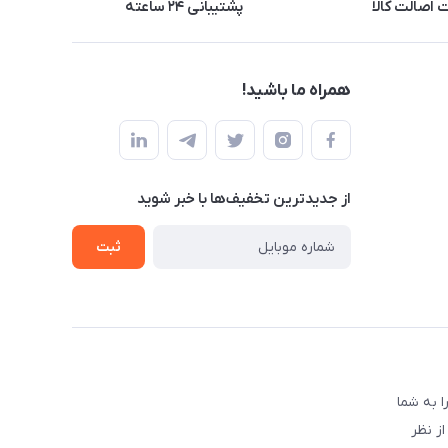
اصالت کالا
پشتیبانی ۲۴ ساعته
همراه ما باشید!
از جدید‌ترین تخفیف‌ها با‌ خبر شوید
ثبت
 به شما
ز نظر