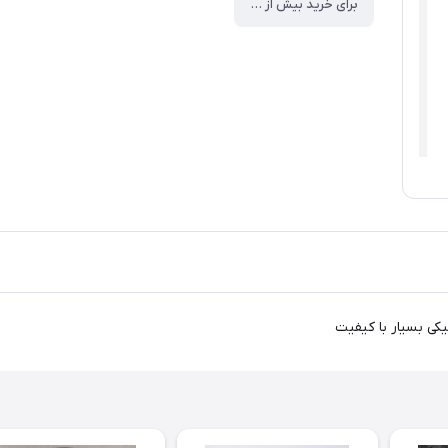
برای خرید بیش از سه میلیون برای تهران
کی بسیار با کیفیت