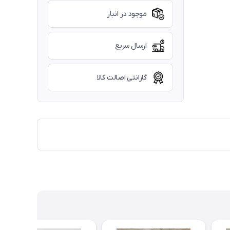
موجود در انبار
ارسال سریع
گارانتی اصالت کالا