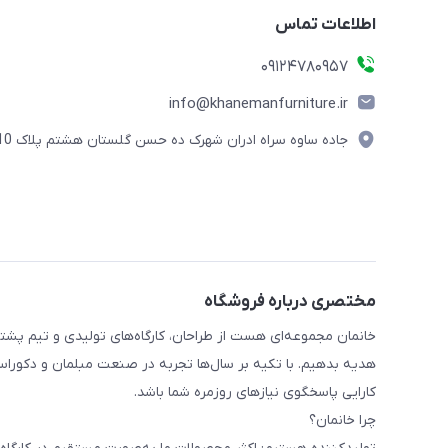
اطلاعات تماس
09124780957
info@khanemanfurniture.ir
جاده ساوه سراه ادران شهرک ده حسن گلستان هشتم پلاک 10
مختصری درباره فروشگاه
خانمان مجموعه‌ای هست از طراحان، کارگاه‌های تولیدی و تیم پشت
هدیه بدهیم. با تکیه بر سال‌ها تجربه در صنعت مبلمان و دکوراسی
کارایی پاسخگوی نیازهای روزمره شما باشد.
چرا خانمان؟