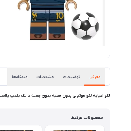
معرفی
توضیحات
مشخصات
دیدگاه‌ها
لگو امپاپه لگو فوتبالی بدون جعبه بدون جعبه با پک پلمپ پلاستی
محصولات مرتبط