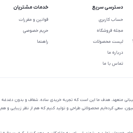
دسترسی سریع
خدمات مشتریان
حساب کاربری
قوانین و مقررات
مجله فروشگاه
حریم خصوصی
لیست محصولات
راهنما
درباره ما
تماس با ما
یبانی متعهد. هدف ما این است که تجربه خریدی ساده، شفاف و بدون دغدغه را
ون، سعی کرده‌ایم محصولاتی طراحی و تولید کنیم که هم از نظر زیبایی و هم ا