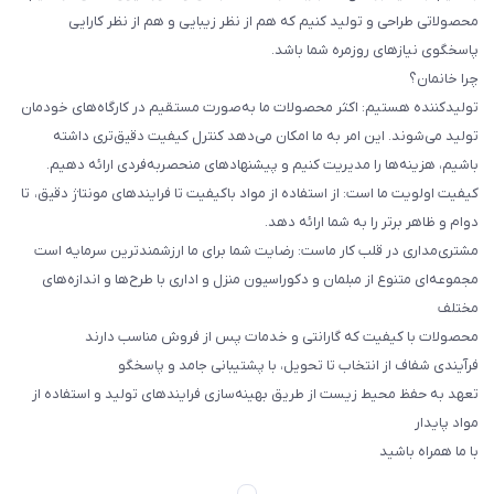
محصولاتی طراحی و تولید کنیم که هم از نظر زیبایی و هم از نظر کارایی
پاسخگوی نیازهای روزمره شما باشد.
چرا خانمان؟
تولیدکننده هستیم: اکثر محصولات ما به‌صورت مستقیم در کارگاه‌های خودمان
تولید می‌شوند. این امر به ما امکان می‌دهد کنترل کیفیت دقیق‌تری داشته
باشیم، هزینه‌ها را مدیریت کنیم و پیشنهادهای منحصربه‌فردی ارائه دهیم.
کیفیت اولویت ما است: از استفاده از مواد باکیفیت تا فرایندهای مونتاژ دقیق، تا
دوام و ظاهر برتر را به شما ارائه دهد.
مشتری‌مداری در قلب کار ماست: رضایت شما برای ما ارزشمندترین سرمایه است
مجموعه‌ای متنوع از مبلمان و دکوراسیون منزل و اداری با طرح‌ها و اندازه‌های
مختلف
محصولات با کیفیت که گارانتی و خدمات پس از فروش مناسب دارند
فرآیندی شفاف از انتخاب تا تحویل، با پشتیبانی جامد و پاسخگو
تعهد به حفظ محیط زیست از طریق بهینه‌سازی فرایندهای تولید و استفاده از
مواد پایدار
با ما همراه باشید