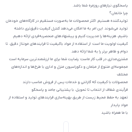
پاسخگوی نیازهای روزمره شما باشد.
چرا خانمان؟
تولیدکننده هستیم: اکثر محصولات ما به‌صورت مستقیم در کارگاه‌های خودمان
تولید می‌شوند. این امر به ما امکان می‌دهد کنترل کیفیت دقیق‌تری داشته
باشیم، هزینه‌ها را مدیریت کنیم و پیشنهادهای منحصربه‌فردی ارائه دهیم.
کیفیت اولویت ما است: از استفاده از مواد باکیفیت تا فرایندهای مونتاژ دقیق، تا
دوام و ظاهر برتر را به شما ارائه دهد.
مشتری‌مداری در قلب کار ماست: رضایت شما برای ما ارزشمندترین سرمایه است
مجموعه‌ای متنوع از مبلمان و دکوراسیون منزل و اداری با طرح‌ها و اندازه‌های
مختلف
محصولات با کیفیت که گارانتی و خدمات پس از فروش مناسب دارند
فرآیندی شفاف از انتخاب تا تحویل، با پشتیبانی جامد و پاسخگو
تعهد به حفظ محیط زیست از طریق بهینه‌سازی فرایندهای تولید و استفاده از
مواد پایدار
با ما همراه باشید