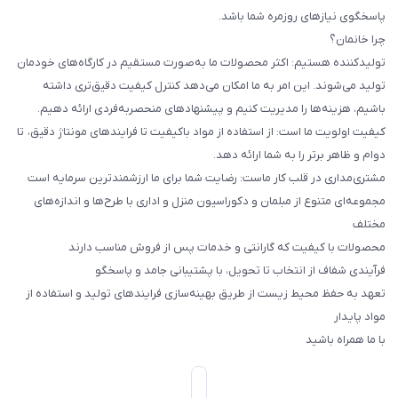
پاسخگوی نیازهای روزمره شما باشد.
چرا خانمان؟
تولیدکننده هستیم: اکثر محصولات ما به‌صورت مستقیم در کارگاه‌های خودمان
تولید می‌شوند. این امر به ما امکان می‌دهد کنترل کیفیت دقیق‌تری داشته
باشیم، هزینه‌ها را مدیریت کنیم و پیشنهادهای منحصربه‌فردی ارائه دهیم.
کیفیت اولویت ما است: از استفاده از مواد باکیفیت تا فرایندهای مونتاژ دقیق، تا
دوام و ظاهر برتر را به شما ارائه دهد.
مشتری‌مداری در قلب کار ماست: رضایت شما برای ما ارزشمندترین سرمایه است
مجموعه‌ای متنوع از مبلمان و دکوراسیون منزل و اداری با طرح‌ها و اندازه‌های
مختلف
محصولات با کیفیت که گارانتی و خدمات پس از فروش مناسب دارند
فرآیندی شفاف از انتخاب تا تحویل، با پشتیبانی جامد و پاسخگو
تعهد به حفظ محیط زیست از طریق بهینه‌سازی فرایندهای تولید و استفاده از
مواد پایدار
با ما همراه باشید