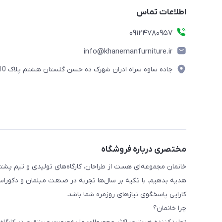
اطلاعات تماس
09124780957
info@khanemanfurniture.ir
جاده ساوه سراه ادران شهرک ده حسن گلستان هشتم پلاک 10
مختصری درباره فروشگاه
خانمان مجموعه‌ای هست از طراحان، کارگاه‌های تولیدی و تیم پشت
هدیه بدهیم. با تکیه بر سال‌ها تجربه در صنعت مبلمان و دکوراسی
کارایی پاسخگوی نیازهای روزمره شما باشد.
چرا خانمان؟