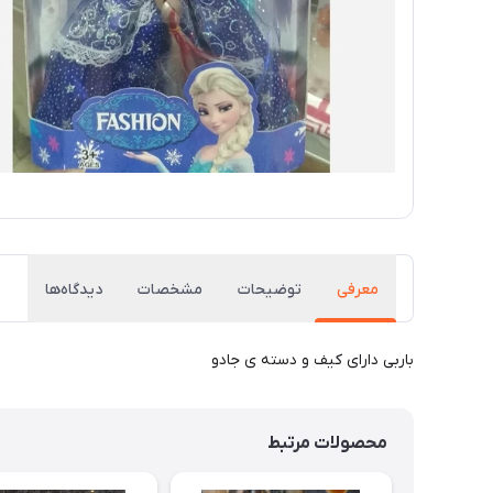
معرفی
توضیحات
مشخصات
دیدگاه‌ها
باربی دارای کیف و دسته ی جادو
محصولات مرتبط