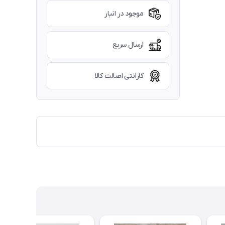
موجود در انبار
ارسال سریع
گارانتی اصالت کالا