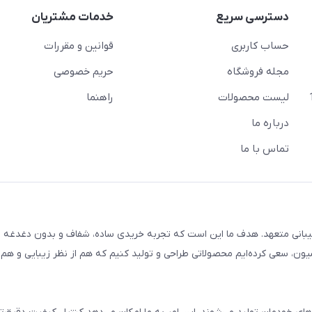
دسترسی سریع
خدمات مشتریان
حساب کاربری
قوانین و مقررات
مجله فروشگاه
حریم خصوصی
لیست محصولات
راهنما
درباره ما
تماس با ما
یبانی متعهد. هدف ما این است که تجربه خریدی ساده، شفاف و بدون دغدغه را
ون، سعی کرده‌ایم محصولاتی طراحی و تولید کنیم که هم از نظر زیبایی و هم ا