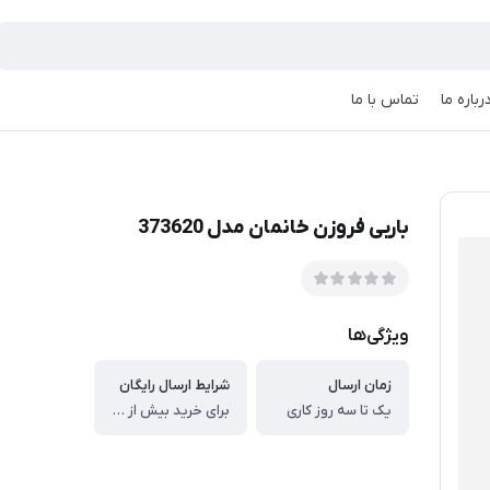
رباره ما
تماس با ما
باربی فروزن خانمان مدل 373620
ویژگی‌ها
زمان ارسال
شرایط ارسال رایگان
یک تا سه روز کاری
برای خرید بیش از سه میلیون برای تهران