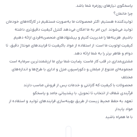
پاسخگوی نیازهای روزمره شما باشد.
چرا خانمان؟
تولیدکننده هستیم: اکثر محصولات ما به‌صورت مستقیم در کارگاه‌های خودمان
تولید می‌شوند. این امر به ما امکان می‌دهد کنترل کیفیت دقیق‌تری داشته
باشیم، هزینه‌ها را مدیریت کنیم و پیشنهادهای منحصربه‌فردی ارائه دهیم.
کیفیت اولویت ما است: از استفاده از مواد باکیفیت تا فرایندهای مونتاژ دقیق، تا
دوام و ظاهر برتر را به شما ارائه دهد.
مشتری‌مداری در قلب کار ماست: رضایت شما برای ما ارزشمندترین سرمایه است
مجموعه‌ای متنوع از مبلمان و دکوراسیون منزل و اداری با طرح‌ها و اندازه‌های
مختلف
محصولات با کیفیت که گارانتی و خدمات پس از فروش مناسب دارند
فرآیندی شفاف از انتخاب تا تحویل، با پشتیبانی جامد و پاسخگو
تعهد به حفظ محیط زیست از طریق بهینه‌سازی فرایندهای تولید و استفاده از
مواد پایدار
با ما همراه باشید