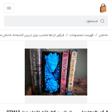
خانمان
/
فهرست محصولات
/
فیگور اژدها مناسب برای تزیین کتابخانه خانمان مدل 413