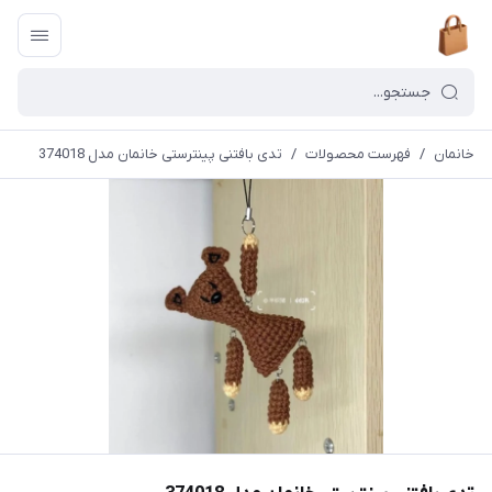
خانمان
/
فهرست محصولات
/
تدی بافتنی پینترستی خانمان مدل 374018