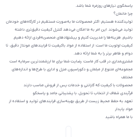
پاسخگوی نیازهای روزمره شما باشد.
چرا خانمان؟
تولیدکننده هستیم: اکثر محصولات ما به‌صورت مستقیم در کارگاه‌های خودمان
تولید می‌شوند. این امر به ما امکان می‌دهد کنترل کیفیت دقیق‌تری داشته
باشیم، هزینه‌ها را مدیریت کنیم و پیشنهادهای منحصربه‌فردی ارائه دهیم.
کیفیت اولویت ما است: از استفاده از مواد باکیفیت تا فرایندهای مونتاژ دقیق، تا
دوام و ظاهر برتر را به شما ارائه دهد.
مشتری‌مداری در قلب کار ماست: رضایت شما برای ما ارزشمندترین سرمایه است
مجموعه‌ای متنوع از مبلمان و دکوراسیون منزل و اداری با طرح‌ها و اندازه‌های
مختلف
محصولات با کیفیت که گارانتی و خدمات پس از فروش مناسب دارند
فرآیندی شفاف از انتخاب تا تحویل، با پشتیبانی جامد و پاسخگو
تعهد به حفظ محیط زیست از طریق بهینه‌سازی فرایندهای تولید و استفاده از
مواد پایدار
با ما همراه باشید