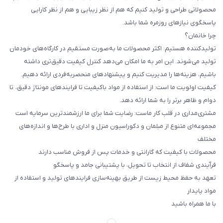
محصولاتی طراحی و تولید کنیم که هم از نظر زیبایی و هم از نظر کارایی
پاسخگوی نیازهای روزمره شما باشد.
چرا خانمان؟
تولیدکننده هستیم: اکثر محصولات ما به‌صورت مستقیم در کارگاه‌های خودمان
تولید می‌شوند. این امر به ما امکان می‌دهد کنترل کیفیت دقیق‌تری داشته
باشیم، هزینه‌ها را مدیریت کنیم و پیشنهادهای منحصربه‌فردی ارائه دهیم.
کیفیت اولویت ما است: از استفاده از مواد باکیفیت تا فرایندهای مونتاژ دقیق، تا
دوام و ظاهر برتر را به شما ارائه دهد.
مشتری‌مداری در قلب کار ماست: رضایت شما برای ما ارزشمندترین سرمایه است
مجموعه‌ای متنوع از مبلمان و دکوراسیون منزل و اداری با طرح‌ها و اندازه‌های
مختلف
محصولات با کیفیت که گارانتی و خدمات پس از فروش مناسب دارند
فرآیندی شفاف از انتخاب تا تحویل، با پشتیبانی جامد و پاسخگو
تعهد به حفظ محیط زیست از طریق بهینه‌سازی فرایندهای تولید و استفاده از
مواد پایدار
با ما همراه باشید