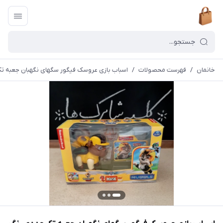
خانمان
/
فهرست محصولات
/
اسباب بازی عروسک فیگور سگهای نگهبان جعبه تک عددی رنگ زر