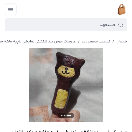
خانمان
/
فهرست محصولات
/
عروسک خرس بند انگشتی نمایشی پاپیه ماشه محکم خ