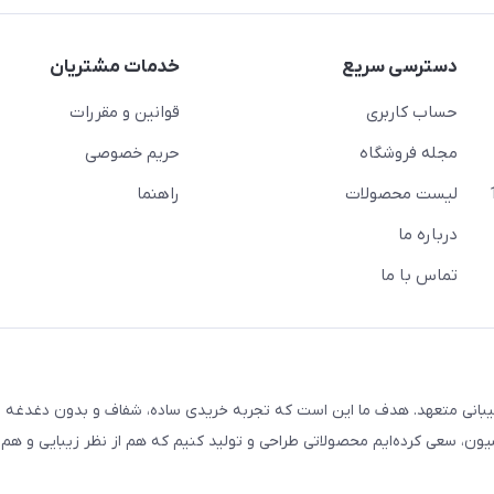
دسترسی سریع
خدمات مشتریان
حساب کاربری
قوانین و مقررات
مجله فروشگاه
حریم خصوصی
لیست محصولات
راهنما
درباره ما
تماس با ما
یبانی متعهد. هدف ما این است که تجربه خریدی ساده، شفاف و بدون دغدغه را
ون، سعی کرده‌ایم محصولاتی طراحی و تولید کنیم که هم از نظر زیبایی و هم ا