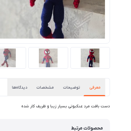
معرفی
توضیحات
مشخصات
دیدگاه‌ها
دست بافت مرد عنکبوتی بسیار زیبا و ظریف کار شده
محصولات مرتبط