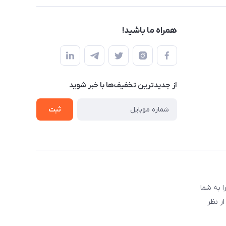
همراه ما باشید!
از جدید‌ترین تخفیف‌ها با‌ خبر شوید
ثبت
 به شما
ز نظر