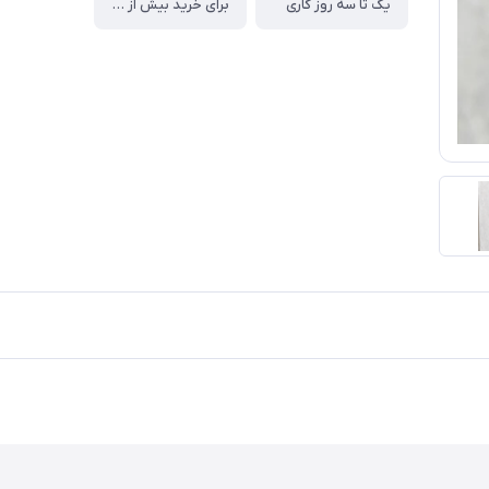
یک تا سه روز کاری
برای خرید بیش از سه میلیون برای تهران