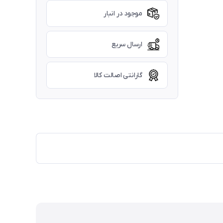
موجود در انبار
ارسال سریع
گارانتی اصالت کالا