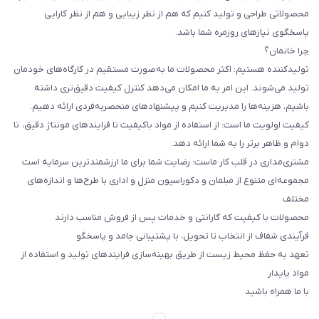
محصولاتی طراحی و تولید کنیم که هم از نظر زیبایی و هم از نظر کارایی
پاسخگوی نیازهای روزمره شما باشد.
چرا خانمان؟
تولیدکننده هستیم: اکثر محصولات ما به‌صورت مستقیم در کارگاه‌های خودمان
تولید می‌شوند. این امر به ما امکان می‌دهد کنترل کیفیت دقیق‌تری داشته
باشیم، هزینه‌ها را مدیریت کنیم و پیشنهادهای منحصربه‌فردی ارائه دهیم.
کیفیت اولویت ما است: از استفاده از مواد باکیفیت تا فرایندهای مونتاژ دقیق، تا
دوام و ظاهر برتر را به شما ارائه دهد.
مشتری‌مداری در قلب کار ماست: رضایت شما برای ما ارزشمندترین سرمایه است
مجموعه‌ای متنوع از مبلمان و دکوراسیون منزل و اداری با طرح‌ها و اندازه‌های
مختلف
محصولات با کیفیت که گارانتی و خدمات پس از فروش مناسب دارند
فرآیندی شفاف از انتخاب تا تحویل، با پشتیبانی جامد و پاسخگو
تعهد به حفظ محیط زیست از طریق بهینه‌سازی فرایندهای تولید و استفاده از
مواد پایدار
با ما همراه باشید