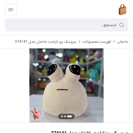
خانمان
/
فهرست محصولات
/
عروسک پو ناراحت خانمان مدل 374141