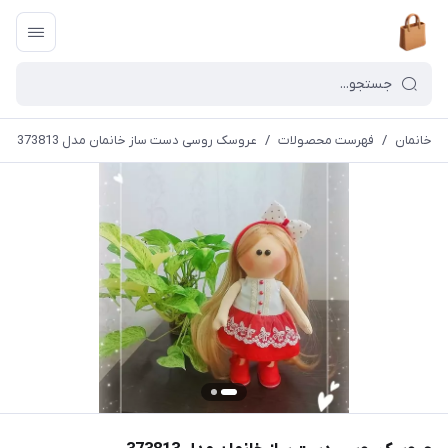
خانمان
/
فهرست محصولات
/
عروسک روسی دست ساز خانمان مدل 373813