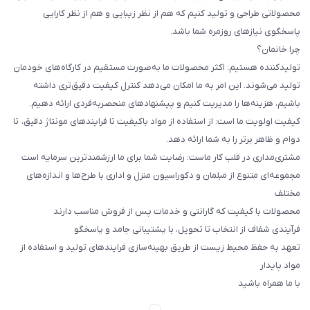
محصولاتی طراحی و تولید کنیم که هم از نظر زیبایی و هم از نظر کارایی
پاسخگوی نیازهای روزمره شما باشد.
چرا خانمان؟
تولیدکننده هستیم: اکثر محصولات ما به‌صورت مستقیم در کارگاه‌های خودمان
تولید می‌شوند. این امر به ما امکان می‌دهد کنترل کیفیت دقیق‌تری داشته
باشیم، هزینه‌ها را مدیریت کنیم و پیشنهادهای منحصربه‌فردی ارائه دهیم.
کیفیت اولویت ما است: از استفاده از مواد باکیفیت تا فرایندهای مونتاژ دقیق، تا
دوام و ظاهر برتر را به شما ارائه دهد.
مشتری‌مداری در قلب کار ماست: رضایت شما برای ما ارزشمندترین سرمایه است
مجموعه‌ای متنوع از مبلمان و دکوراسیون منزل و اداری با طرح‌ها و اندازه‌های
مختلف
محصولات با کیفیت که گارانتی و خدمات پس از فروش مناسب دارند
فرآیندی شفاف از انتخاب تا تحویل، با پشتیبانی جامد و پاسخگو
تعهد به حفظ محیط زیست از طریق بهینه‌سازی فرایندهای تولید و استفاده از
مواد پایدار
با ما همراه باشید