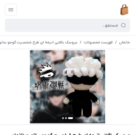
خانمان
/
فهرست محصولات
/
عروسک بافتنی انیمه ای طرح شخصیت گوجو ساتورو خا