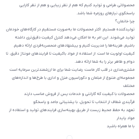
محصولاتی طراحی و تولید کنیم که هم از نظر زیبایی و هم از نظر کارایی
پاسخگوی نیازهای روزمره شما باشد.
چرا خانمان؟
تولیدکننده هستیم: اکثر محصولات ما به‌صورت مستقیم در کارگاه‌های خودمان
تولید می‌شوند. این امر به ما امکان می‌دهد کنترل کیفیت دقیق‌تری داشته
باشیم، هزینه‌ها را مدیریت کنیم و پیشنهادهای منحصربه‌فردی ارائه دهیم.
کیفیت اولویت ما است: از استفاده از مواد باکیفیت تا فرایندهای مونتاژ دقیق، تا
دوام و ظاهر برتر را به شما ارائه دهد.
مشتری‌مداری در قلب کار ماست: رضایت شما برای ما ارزشمندترین سرمایه است
مجموعه‌ای متنوع از مبلمان و دکوراسیون منزل و اداری با طرح‌ها و اندازه‌های
مختلف
محصولات با کیفیت که گارانتی و خدمات پس از فروش مناسب دارند
فرآیندی شفاف از انتخاب تا تحویل، با پشتیبانی جامد و پاسخگو
تعهد به حفظ محیط زیست از طریق بهینه‌سازی فرایندهای تولید و استفاده از
مواد پایدار
با ما همراه باشید