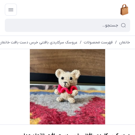
خانمان
/
فهرست محصولات
/
عروسک سرکلیدی بافتنی خرس دست بافت خانمان مدل 7