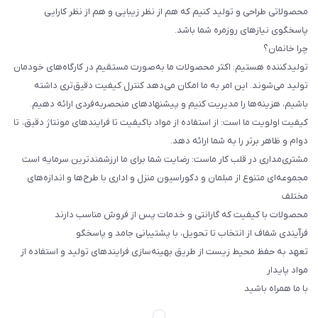
محصولاتی طراحی و تولید کنیم که هم از نظر زیبایی و هم از نظر کارایی
پاسخگوی نیازهای روزمره شما باشد.
چرا خانمان؟
تولیدکننده هستیم: اکثر محصولات ما به‌صورت مستقیم در کارگاه‌های خودمان
تولید می‌شوند. این امر به ما امکان می‌دهد کنترل کیفیت دقیق‌تری داشته
باشیم، هزینه‌ها را مدیریت کنیم و پیشنهادهای منحصربه‌فردی ارائه دهیم.
کیفیت اولویت ما است: از استفاده از مواد باکیفیت تا فرایندهای مونتاژ دقیق، تا
دوام و ظاهر برتر را به شما ارائه دهد.
مشتری‌مداری در قلب کار ماست: رضایت شما برای ما ارزشمندترین سرمایه است
مجموعه‌ای متنوع از مبلمان و دکوراسیون منزل و اداری با طرح‌ها و اندازه‌های
مختلف
محصولات با کیفیت که گارانتی و خدمات پس از فروش مناسب دارند
فرآیندی شفاف از انتخاب تا تحویل، با پشتیبانی جامد و پاسخگو
تعهد به حفظ محیط زیست از طریق بهینه‌سازی فرایندهای تولید و استفاده از
مواد پایدار
با ما همراه باشید