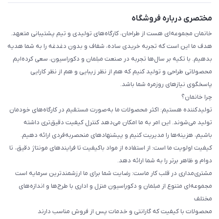
مختصری درباره فروشگاه
خانمان مجموعه‌ای هست از طراحان، کارگاه‌های تولیدی و تیم پشتیبانی متعهد.
هدف ما این است که تجربه خریدی ساده، شفاف و بدون دغدغه را به شما هدیه
بدهیم. با تکیه بر سال‌ها تجربه در صنعت مبلمان و دکوراسیون، سعی کرده‌ایم
محصولاتی طراحی و تولید کنیم که هم از نظر زیبایی و هم از نظر کارایی
پاسخگوی نیازهای روزمره شما باشد.
چرا خانمان؟
تولیدکننده هستیم: اکثر محصولات ما به‌صورت مستقیم در کارگاه‌های خودمان
تولید می‌شوند. این امر به ما امکان می‌دهد کنترل کیفیت دقیق‌تری داشته
باشیم، هزینه‌ها را مدیریت کنیم و پیشنهادهای منحصربه‌فردی ارائه دهیم.
کیفیت اولویت ما است: از استفاده از مواد باکیفیت تا فرایندهای مونتاژ دقیق، تا
دوام و ظاهر برتر را به شما ارائه دهد.
مشتری‌مداری در قلب کار ماست: رضایت شما برای ما ارزشمندترین سرمایه است
مجموعه‌ای متنوع از مبلمان و دکوراسیون منزل و اداری با طرح‌ها و اندازه‌های
مختلف
محصولات با کیفیت که گارانتی و خدمات پس از فروش مناسب دارند