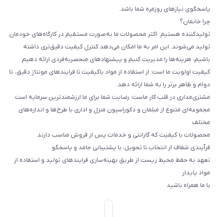
پاسخگوی نیازهای روزمره شما باشد.
چرا خانمان؟
تولیدکننده هستیم: اکثر محصولات ما به‌صورت مستقیم در کارگاه‌های خودمان
تولید می‌شوند. این امر به ما امکان می‌دهد کنترل کیفیت دقیق‌تری داشته
باشیم، هزینه‌ها را مدیریت کنیم و پیشنهادهای منحصربه‌فردی ارائه دهیم.
کیفیت اولویت ما است: از استفاده از مواد باکیفیت تا فرایندهای مونتاژ دقیق، تا
دوام و ظاهر برتر را به شما ارائه دهد.
مشتری‌مداری در قلب کار ماست: رضایت شما برای ما ارزشمندترین سرمایه است
مجموعه‌ای متنوع از مبلمان و دکوراسیون منزل و اداری با طرح‌ها و اندازه‌های
مختلف
محصولات با کیفیت که گارانتی و خدمات پس از فروش مناسب دارند
فرآیندی شفاف از انتخاب تا تحویل، با پشتیبانی جامد و پاسخگو
تعهد به حفظ محیط زیست از طریق بهینه‌سازی فرایندهای تولید و استفاده از
مواد پایدار
با ما همراه باشید