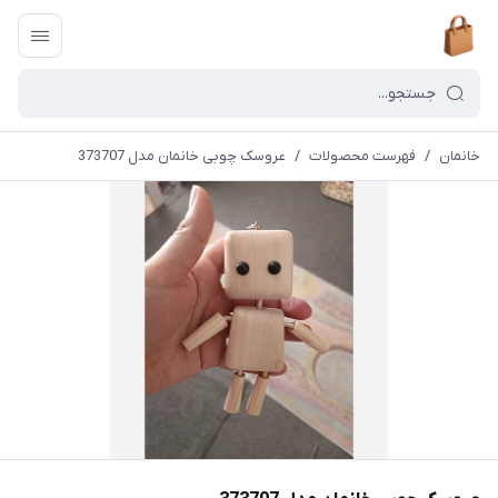
خانمان
/
فهرست محصولات
/
عروسک چوبی خانمان مدل 373707