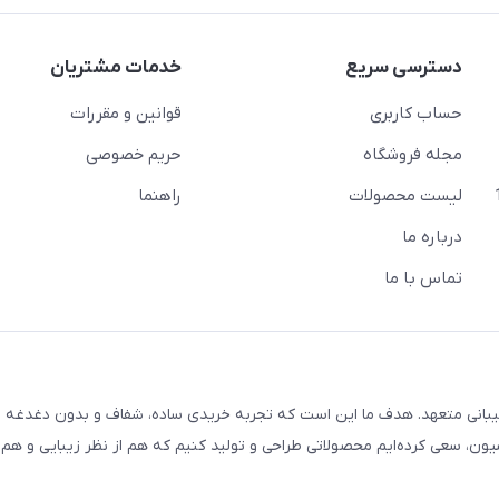
دسترسی سریع
خدمات مشتریان
حساب کاربری
قوانین و مقررات
مجله فروشگاه
حریم خصوصی
لیست محصولات
راهنما
درباره ما
تماس با ما
یبانی متعهد. هدف ما این است که تجربه خریدی ساده، شفاف و بدون دغدغه را
ون، سعی کرده‌ایم محصولاتی طراحی و تولید کنیم که هم از نظر زیبایی و هم ا