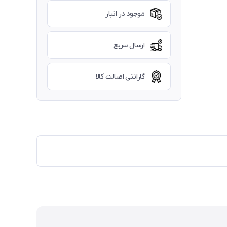
موجود در انبار
ارسال سریع
گارانتی اصالت کالا