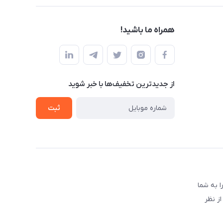
همراه ما باشید!
از جدید‌ترین تخفیف‌ها با‌ خبر شوید
ثبت
 به شما
ز نظر