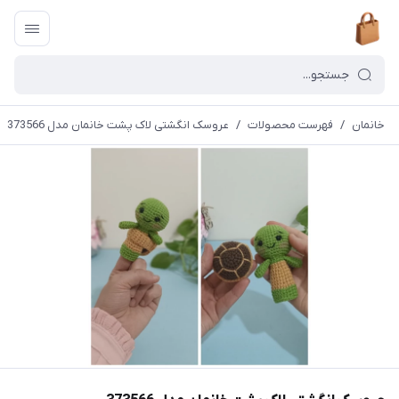
خانمان
/
فهرست محصولات
/
عروسک انگشتی لاک پشت خانمان مدل 373566