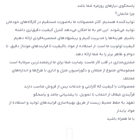
پاسخگوی نیازهای روزمره شما باشد.
چرا خانمان؟
تولیدکننده هستیم: اکثر محصولات ما به‌صورت مستقیم در کارگاه‌های خودمان
تولید می‌شوند. این امر به ما امکان می‌دهد کنترل کیفیت دقیق‌تری داشته
باشیم، هزینه‌ها را مدیریت کنیم و پیشنهادهای منحصربه‌فردی ارائه دهیم.
کیفیت اولویت ما است: از استفاده از مواد باکیفیت تا فرایندهای مونتاژ دقیق، تا
دوام و ظاهر برتر را به شما ارائه دهد.
مشتری‌مداری در قلب کار ماست: رضایت شما برای ما ارزشمندترین سرمایه است
مجموعه‌ای متنوع از مبلمان و دکوراسیون منزل و اداری با طرح‌ها و اندازه‌های
مختلف
محصولات با کیفیت که گارانتی و خدمات پس از فروش مناسب دارند
فرآیندی شفاف از انتخاب تا تحویل، با پشتیبانی جامد و پاسخگو
تعهد به حفظ محیط زیست از طریق بهینه‌سازی فرایندهای تولید و استفاده از
مواد پایدار
با ما همراه باشید