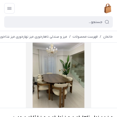
خانمان
/
فهرست محصولات
/
میز و صندلی ناهارخوری میز نهارخوری میز غذاخوری 