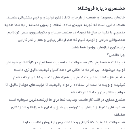
مختصری درباره فروشگاه
خانمان مجموعه‌ای هست از طراحان، کارگاه‌های تولیدی و تیم پشتیبانی متعهد.
هدف ما این است که تجربه خریدی ساده، شفاف و بدون دغدغه را به شما هدیه
بدهیم. با تکیه بر سال‌ها تجربه در صنعت مبلمان و دکوراسیون، سعی کرده‌ایم
محصولاتی طراحی و تولید کنیم که هم از نظر زیبایی و هم از نظر کارایی
پاسخگوی نیازهای روزمره شما باشد.
چرا خانمان؟
تولیدکننده هستیم: اکثر محصولات ما به‌صورت مستقیم در کارگاه‌های خودمان
تولید می‌شوند. این امر به ما امکان می‌دهد کنترل کیفیت دقیق‌تری داشته
باشیم، هزینه‌ها را مدیریت کنیم و پیشنهادهای منحصربه‌فردی ارائه دهیم.
کیفیت اولویت ما است: از استفاده از مواد باکیفیت تا فرایندهای مونتاژ دقیق، تا
دوام و ظاهر برتر را به شما ارائه دهد.
مشتری‌مداری در قلب کار ماست: رضایت شما برای ما ارزشمندترین سرمایه است
مجموعه‌ای متنوع از مبلمان و دکوراسیون منزل و اداری با طرح‌ها و اندازه‌های
مختلف
محصولات با کیفیت که گارانتی و خدمات پس از فروش مناسب دارند