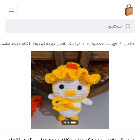
خانمان
/
فهرست محصولات
/
عروسک بافتنی جوجه کوچولو با کلاه جوجه مناسب آویز