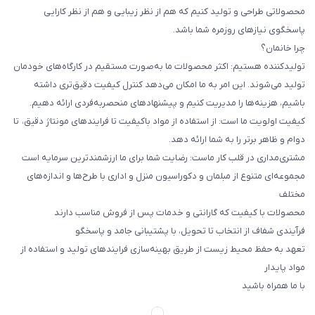
محصولاتی طراحی و تولید کنیم که هم از نظر زیبایی و هم از نظر کارایی
پاسخگوی نیازهای روزمره شما باشد.
چرا خانمان؟
تولیدکننده هستیم: اکثر محصولات ما به‌صورت مستقیم در کارگاه‌های خودمان
تولید می‌شوند. این امر به ما امکان می‌دهد کنترل کیفیت دقیق‌تری داشته
باشیم، هزینه‌ها را مدیریت کنیم و پیشنهادهای منحصربه‌فردی ارائه دهیم.
کیفیت اولویت ما است: از استفاده از مواد باکیفیت تا فرایندهای مونتاژ دقیق، تا
دوام و ظاهر برتر را به شما ارائه دهد.
مشتری‌مداری در قلب کار ماست: رضایت شما برای ما ارزشمندترین سرمایه است
مجموعه‌ای متنوع از مبلمان و دکوراسیون منزل و اداری با طرح‌ها و اندازه‌های
مختلف
محصولات با کیفیت که گارانتی و خدمات پس از فروش مناسب دارند
فرآیندی شفاف از انتخاب تا تحویل، با پشتیبانی جامد و پاسخگو
تعهد به حفظ محیط زیست از طریق بهینه‌سازی فرایندهای تولید و استفاده از
مواد پایدار
با ما همراه باشید