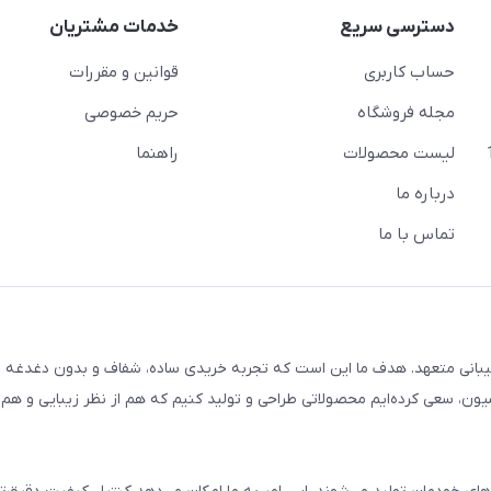
دسترسی سریع
خدمات مشتریان
حساب کاربری
قوانین و مقررات
مجله فروشگاه
حریم خصوصی
لیست محصولات
راهنما
درباره ما
تماس با ما
یبانی متعهد. هدف ما این است که تجربه خریدی ساده، شفاف و بدون دغدغه را
ون، سعی کرده‌ایم محصولاتی طراحی و تولید کنیم که هم از نظر زیبایی و هم ا