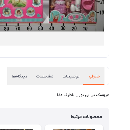
معرفی
توضیحات
مشخصات
دیدگاه‌ها
عروسک بی بی بورن باظرف غذا
محصولات مرتبط