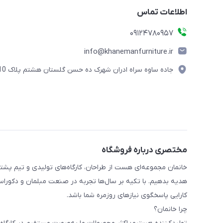
اطلاعات تماس
09124780957
info@khanemanfurniture.ir
جاده ساوه سراه ادران شهرک ده حسن گلستان هشتم پلاک 10
مختصری درباره فروشگاه
خانمان مجموعه‌ای هست از طراحان، کارگاه‌های تولیدی و تیم پشت
هدیه بدهیم. با تکیه بر سال‌ها تجربه در صنعت مبلمان و دکوراسی
کارایی پاسخگوی نیازهای روزمره شما باشد.
چرا خانمان؟