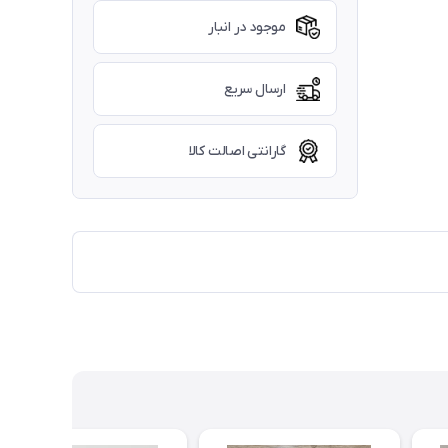
موجود در انبار
ارسال سریع
گارانتی اصالت کالا