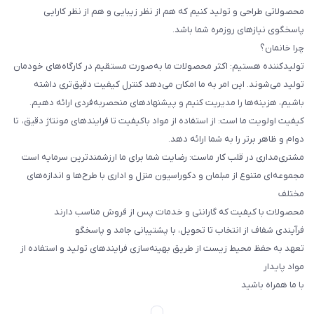
محصولاتی طراحی و تولید کنیم که هم از نظر زیبایی و هم از نظر کارایی
پاسخگوی نیازهای روزمره شما باشد.
چرا خانمان؟
تولیدکننده هستیم: اکثر محصولات ما به‌صورت مستقیم در کارگاه‌های خودمان
تولید می‌شوند. این امر به ما امکان می‌دهد کنترل کیفیت دقیق‌تری داشته
باشیم، هزینه‌ها را مدیریت کنیم و پیشنهادهای منحصربه‌فردی ارائه دهیم.
کیفیت اولویت ما است: از استفاده از مواد باکیفیت تا فرایندهای مونتاژ دقیق، تا
دوام و ظاهر برتر را به شما ارائه دهد.
مشتری‌مداری در قلب کار ماست: رضایت شما برای ما ارزشمندترین سرمایه است
مجموعه‌ای متنوع از مبلمان و دکوراسیون منزل و اداری با طرح‌ها و اندازه‌های
مختلف
محصولات با کیفیت که گارانتی و خدمات پس از فروش مناسب دارند
فرآیندی شفاف از انتخاب تا تحویل، با پشتیبانی جامد و پاسخگو
تعهد به حفظ محیط زیست از طریق بهینه‌سازی فرایندهای تولید و استفاده از
مواد پایدار
با ما همراه باشید