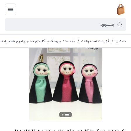
خانمان
/
فهرست محصولات
/
یک عدد عروسک جا کلیدی دختر چادری محجبه خانمان 