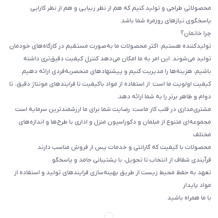
محصولاتی طراحی و تولید کنیم که هم از نظر زیبایی و هم از نظر کارایی
پاسخگوی نیازهای روزمره شما باشد.
چرا خانمان؟
تولیدکننده هستیم: اکثر محصولات ما به‌صورت مستقیم در کارگاه‌های خودمان
تولید می‌شوند. این امر به ما امکان می‌دهد کنترل کیفیت دقیق‌تری داشته
باشیم، هزینه‌ها را مدیریت کنیم و پیشنهادهای منحصربه‌فردی ارائه دهیم.
کیفیت اولویت ما است: از استفاده از مواد باکیفیت تا فرایندهای مونتاژ دقیق، تا
دوام و ظاهر برتر را به شما ارائه دهد.
مشتری‌مداری در قلب کار ماست: رضایت شما برای ما ارزشمندترین سرمایه است
مجموعه‌ای متنوع از مبلمان و دکوراسیون منزل و اداری با طرح‌ها و اندازه‌های
مختلف
محصولات با کیفیت که گارانتی و خدمات پس از فروش مناسب دارند
فرآیندی شفاف از انتخاب تا تحویل، با پشتیبانی جامد و پاسخگو
تعهد به حفظ محیط زیست از طریق بهینه‌سازی فرایندهای تولید و استفاده از
مواد پایدار
با ما همراه باشید